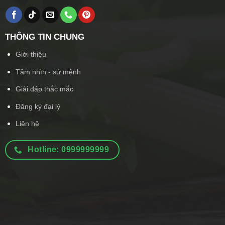
THÔNG TIN CHUNG
Giới thiệu
Tầm nhìn - sứ mệnh
Giải đáp thắc mắc
Đăng ký đại lý
Liên hệ
Hotline: 0999999999