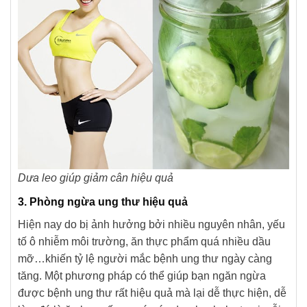
Dưa leo giúp giảm cân hiệu quả
3. Phòng ngừa ung thư hiệu quả
Hiện nay do bị ảnh hưởng bởi nhiều nguyên nhân, yếu
tố ô nhiễm môi trường, ăn thực phẩm quá nhiều dầu
mỡ…khiến tỷ lệ người mắc bệnh ung thư ngày càng
tăng. Một phương pháp có thể giúp bạn ngăn ngừa
được bệnh ung thư rất hiệu quả mà lại dễ thực hiện, dễ