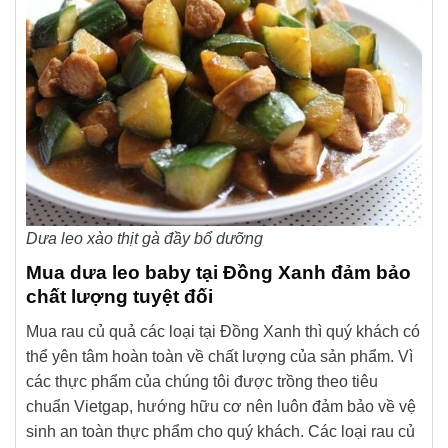
Dưa leo xào thịt gà đầy bổ dưỡng
Mua dưa leo baby tại Đồng Xanh đảm bảo
chất lượng tuyệt đối
Mua rau củ quả các loại tại Đồng Xanh thì quý khách có
thể yên tâm hoàn toàn về chất lượng của sản phẩm. Vì
các thực phẩm của chúng tôi được trồng theo tiêu
chuẩn Vietgap, hướng hữu cơ nên luôn đảm bảo về vệ
sinh an toàn thực phẩm cho quý khách. Các loại rau củ